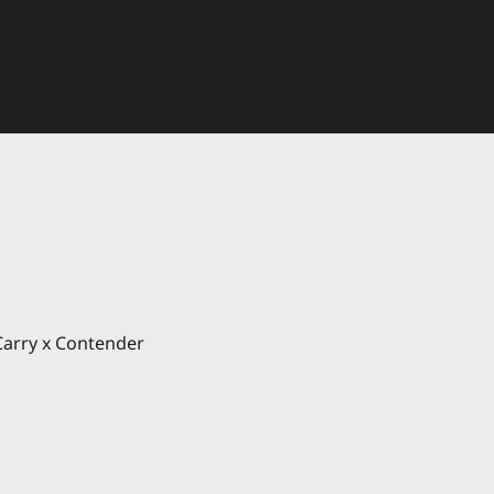
arry x Contender