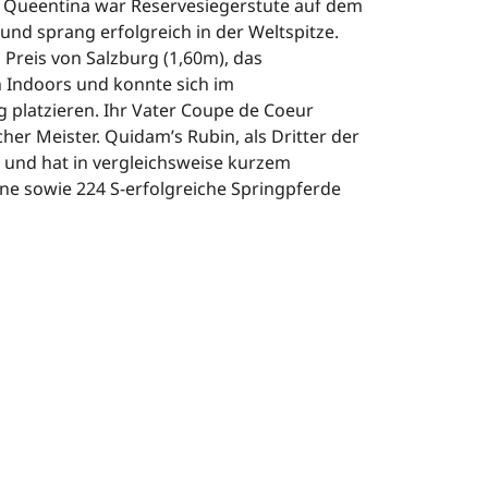
 Queentina war Reservesiegerstute auf dem
 und sprang erfolgreich in der Weltspitze.
Preis von Salzburg (1,60m), das
 Indoors und konnte sich im
 platzieren. Ihr Vater Coupe de Coeur
her Meister. Quidam’s Rubin, als Dritter der
 und hat in vergleichsweise kurzem
ne sowie 224 S-erfolgreiche Springpferde