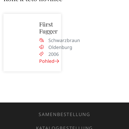
Fürst
Fugger
Schwarzbraun
Oldenburg
2006
Pohled
SAMENBESTELLUNG
KATALOGBESTELLUNG