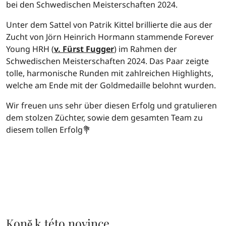
bei den Schwedischen Meisterschaften 2024.
Unter dem Sattel von Patrik Kittel brillierte die aus der
Zucht von Jörn Heinrich Hormann stammende Forever
Young HRH (
v. Fürst Fugger
) im Rahmen der
Schwedischen Meisterschaften 2024. Das Paar zeigte
tolle, harmonische Runden mit zahlreichen Highlights,
welche am Ende mit der Goldmedaille belohnt wurden.
Wir freuen uns sehr über diesen Erfolg und gratulieren
dem stolzen Züchter, sowie dem gesamten Team zu
diesem tollen Erfolg💐
Koně k této novince