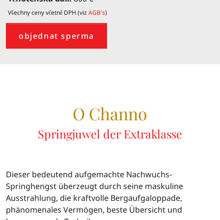
Všechny ceny včetně DPH (viz
AGB's
)
objednat sperma
O Channo
Springjuwel der Extraklasse
Dieser bedeutend aufgemachte Nachwuchs-
Springhengst überzeugt durch seine maskuline
Ausstrahlung, die kraftvolle Bergaufgaloppade,
phänomenales Vermögen, beste Übersicht und