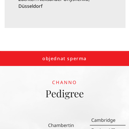
Düsseldorf
objednat sperma
CHANNO
Pedigree
Cambridge
Chambertin