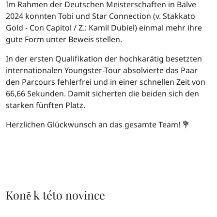
Im Rahmen der Deutschen Meisterschaften in Balve
2024 konnten Tobi und Star Connection (v. Stakkato
Gold - Con Capitol / Z.: Kamil Dubiel) einmal mehr ihre
gute Form unter Beweis stellen.
In der ersten Qualifikation der hochkarätig besetzten
internationalen Youngster-Tour absolvierte das Paar
den Parcours fehlerfrei und in einer schnellen Zeit von
66,66 Sekunden. Damit sicherten die beiden sich den
starken fünften Platz.
Herzlichen Glückwunsch an das gesamte Team! 💐
Koně k této novince