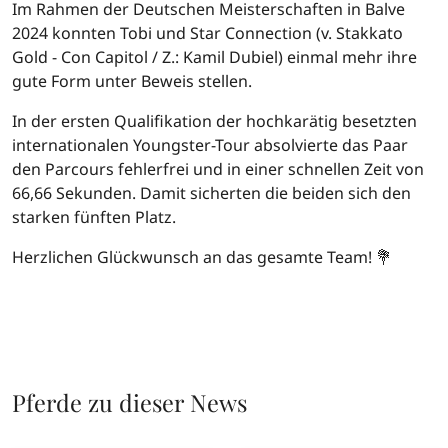
Im Rahmen der Deutschen Meisterschaften in Balve
2024 konnten Tobi und Star Connection (v. Stakkato
Gold - Con Capitol / Z.: Kamil Dubiel) einmal mehr ihre
gute Form unter Beweis stellen.
In der ersten Qualifikation der hochkarätig besetzten
internationalen Youngster-Tour absolvierte das Paar
den Parcours fehlerfrei und in einer schnellen Zeit von
66,66 Sekunden. Damit sicherten die beiden sich den
starken fünften Platz.
Herzlichen Glückwunsch an das gesamte Team! 💐
Pferde zu dieser News