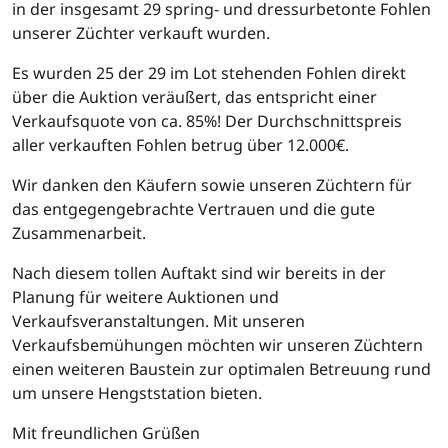
in der insgesamt 29 spring- und dressurbetonte Fohlen
unserer Züchter verkauft wurden.
Es wurden 25 der 29 im Lot stehenden Fohlen direkt
über die Auktion veräußert, das entspricht einer
Verkaufsquote von ca. 85%! Der Durchschnittspreis
aller verkauften Fohlen betrug über 12.000€.
Wir danken den Käufern sowie unseren Züchtern für
das entgegengebrachte Vertrauen und die gute
Zusammenarbeit.
Nach diesem tollen Auftakt sind wir bereits in der
Planung für weitere Auktionen und
Verkaufsveranstaltungen. Mit unseren
Verkaufsbemühungen möchten wir unseren Züchtern
einen weiteren Baustein zur optimalen Betreuung rund
um unsere Hengststation bieten.
Mit freundlichen Grüßen