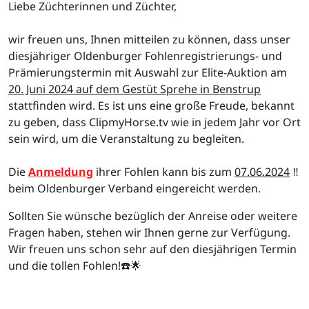
Liebe Züchterinnen und Züchter,
wir freuen uns, Ihnen mitteilen zu können, dass unser
diesjähriger Oldenburger Fohlenregistrierungs- und
Prämierungstermin mit Auswahl zur Elite-Auktion am
20. Juni 2024 auf dem Gestüt Sprehe in Benstrup
stattfinden wird. Es ist uns eine große Freude, bekannt
zu geben, dass ClipmyHorse.tv wie in jedem Jahr vor Ort
sein wird, um die Veranstaltung zu begleiten.
Die
Anmeldung
ihrer Fohlen kann bis zum
07.06.2024
‼️
beim Oldenburger Verband eingereicht werden.
Sollten Sie wünsche bezüglich der Anreise oder weitere
Fragen haben, stehen wir Ihnen gerne zur Verfügung.
Wir freuen uns schon sehr auf den diesjährigen Termin
und die tollen Fohlen!☎️🌟