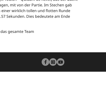
gen, mit von der Partie. Im Stechen gab
 einer wirklich tollen und flotten Runde
1.57 Sekunden. Dies bedeutete am Ende
 das gesamte Team