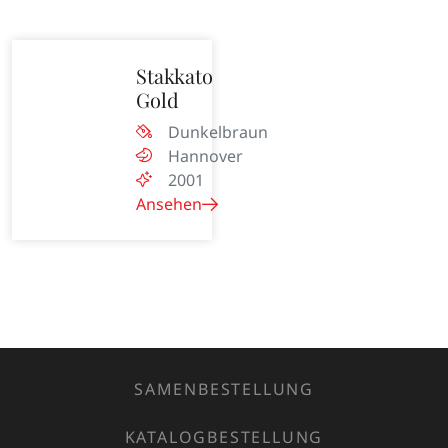
Stakkato
Gold
Dunkelbraun
Hannover
2001
Ansehen
SAMENBESTELLUNG
KATALOGBESTELLUNG