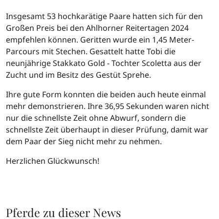
Insgesamt 53 hochkarätige Paare hatten sich für den
Großen Preis bei den Ahlhorner Reitertagen 2024
empfehlen können. Geritten wurde ein 1,45 Meter-
Parcours mit Stechen. Gesattelt hatte Tobi die
neunjährige Stakkato Gold - Tochter Scoletta aus der
Zucht und im Besitz des Gestüt Sprehe.
Ihre gute Form konnten die beiden auch heute einmal
mehr demonstrieren. Ihre 36,95 Sekunden waren nicht
nur die schnellste Zeit ohne Abwurf, sondern die
schnellste Zeit überhaupt in dieser Prüfung, damit war
dem Paar der Sieg nicht mehr zu nehmen.
Herzlichen Glückwunsch!
Pferde zu dieser News