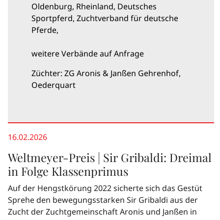
Oldenburg, Rheinland, Deutsches
Sportpferd, Zuchtverband für deutsche
Pferde,
weitere Verbände auf Anfrage
Züchter: ZG Aronis & Janßen Gehrenhof,
Oederquart
16.02.2026
Weltmeyer-Preis | Sir Gribaldi: Dreimal
in Folge Klassenprimus
Auf der Hengstkörung 2022 sicherte sich das Gestüt
Sprehe den bewegungsstarken Sir Gribaldi aus der
Zucht der Zuchtgemeinschaft Aronis und Janßen in