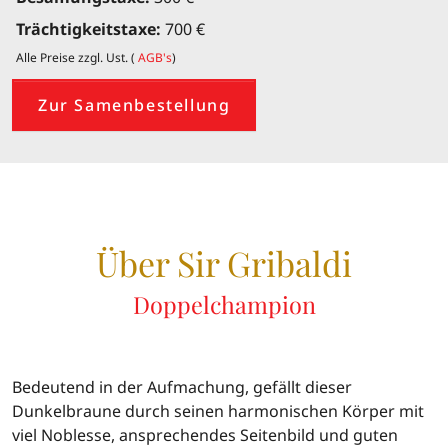
Trächtigkeitstaxe:
700 €
Alle Preise zzgl. Ust. (
AGB's
)
Zur Samenbestellung
Über Sir Gribaldi
Doppelchampion
Bedeutend in der Aufmachung, gefällt dieser
Dunkelbraune durch seinen harmonischen Körper mit
viel Noblesse, ansprechendes Seitenbild und guten