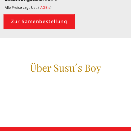
Alle Preise zzgl. Ust. (
AGB's
)
Zur Samenbestellung
Über Susu´s Boy