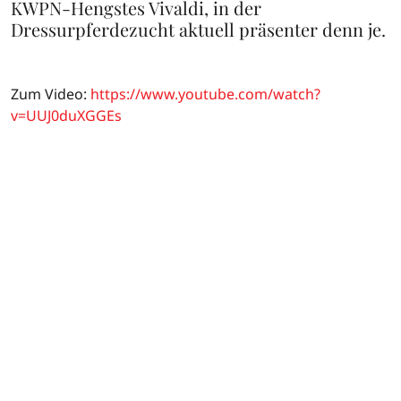
KWPN-Hengstes Vivaldi, in der
Dressurpferdezucht aktuell präsenter denn je.
Zum Video:
https://www.youtube.com/watch?
v=UUJ0duXGGEs