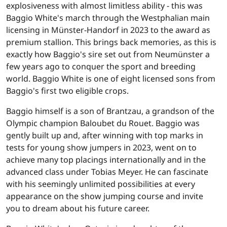
explosiveness with almost limitless ability - this was
Baggio White's march through the Westphalian main
licensing in Münster-Handorf in 2023 to the award as
premium stallion. This brings back memories, as this is
exactly how Baggio's sire set out from Neumünster a
few years ago to conquer the sport and breeding
world. Baggio White is one of eight licensed sons from
Baggio's first two eligible crops.
Baggio himself is a son of Brantzau, a grandson of the
Olympic champion Baloubet du Rouet. Baggio was
gently built up and, after winning with top marks in
tests for young show jumpers in 2023, went on to
achieve many top placings internationally and in the
advanced class under Tobias Meyer. He can fascinate
with his seemingly unlimited possibilities at every
appearance on the show jumping course and invite
you to dream about his future career.