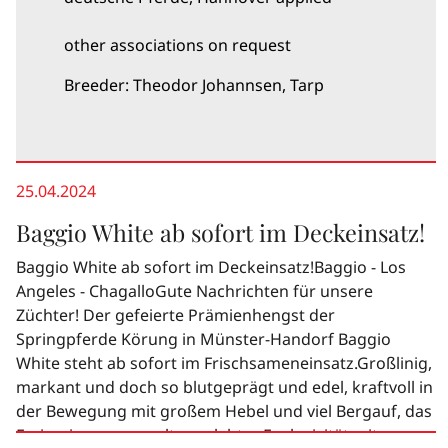
other associations on request
Breeder: Theodor Johannsen, Tarp
25.04.2024
Baggio White ab sofort im Deckeinsatz!
Baggio White ab sofort im Deckeinsatz!Baggio - Los
Angeles - ChagalloGute Nachrichten für unsere
Züchter! Der gefeierte Prämienhengst der
Springpferde Körung in Münster-Handorf Baggio
White steht ab sofort im Frischsameneinsatz.Großlinig,
markant und doch so blutgeprägt und edel, kraftvoll in
der Bewegung mit großem Hebel und viel Bergauf, das
Freispringen von selten erlebter Explosivität mit