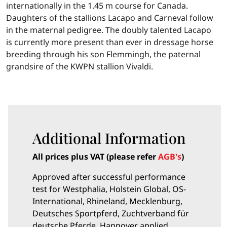
internationally in the 1.45 m course for Canada.
Daughters of the stallions Lacapo and Carneval follow
in the maternal pedigree. The doubly talented Lacapo
is currently more present than ever in dressage horse
breeding through his son Flemmingh, the paternal
grandsire of the KWPN stallion Vivaldi.
Additional Information
All prices plus VAT (please refer
AGB's
)
Approved after successful performance
test for Westphalia, Holstein Global, OS-
International, Rhineland, Mecklenburg,
Deutsches Sportpferd, Zuchtverband für
deutsche Pferde, Hannover applied