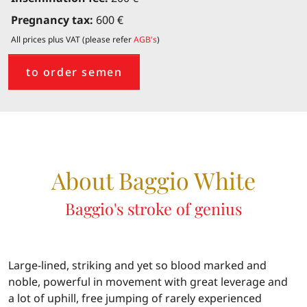
Pregnancy tax:
600 €
All prices plus VAT (please refer
AGB's
)
to order semen
About Baggio White
Baggio's stroke of genius
Large-lined, striking and yet so blood marked and
noble, powerful in movement with great leverage and
a lot of uphill, free jumping of rarely experienced