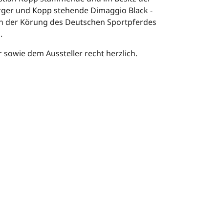
rger und Kopp stehende Dimaggio Black -
ich der Körung des Deutschen Sportpferdes
.
 sowie dem Aussteller recht herzlich.